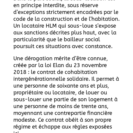
en principe interdite, sous réserve
d’exceptions strictement encadrées par le
code de la construction et de l’habitation.
Un locataire HLM qui sous-loue s’expose
aux sanctions décrites plus haut, avec la
particularité que le bailleur social
poursuit ces situations avec constance.
Une dérogation mérite d’être connue,
créée par la loi Elan du 23 novembre
2018 : le contrat de cohabitation
intergénérationnelle solidaire. Il permet à
une personne de soixante ans et plus,
propriétaire ou locataire, de louer ou
sous-louer une partie de son logement à
une personne de moins de trente ans,
moyennant une contrepartie financière
modeste. Ce contrat obéit à son propre
régime et échappe aux règles exposées