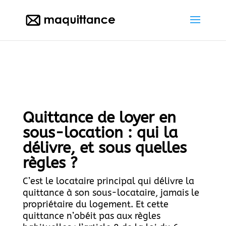
Quittance de loyer en
sous-location : qui la
délivre, et sous quelles
règles ?
C’est le locataire principal qui délivre la
quittance à son sous-locataire, jamais le
propriétaire du logement. Et cette
quittance n’obéit pas aux règles