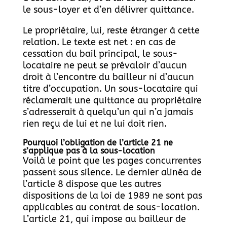
le sous-loyer et d’en délivrer quittance.
Le propriétaire, lui, reste étranger à cette
relation. Le texte est net : en cas de
cessation du bail principal, le sous-
locataire ne peut se prévaloir d’aucun
droit à l’encontre du bailleur ni d’aucun
titre d’occupation. Un sous-locataire qui
réclamerait une quittance au propriétaire
s’adresserait à quelqu’un qui n’a jamais
rien reçu de lui et ne lui doit rien.
Pourquoi l’obligation de l’article 21 ne
s’applique pas à la sous-location
Voilà le point que les pages concurrentes
passent sous silence. Le dernier alinéa de
l’article 8 dispose que les autres
dispositions de la loi de 1989 ne sont pas
applicables au contrat de sous-location.
L’article 21, qui impose au bailleur de