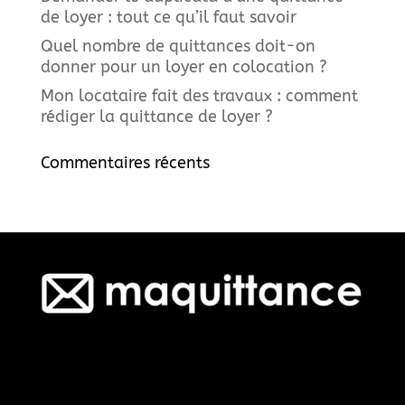
de loyer : tout ce qu’il faut savoir
Quel nombre de quittances doit-on
donner pour un loyer en colocation ?
Mon locataire fait des travaux : comment
rédiger la quittance de loyer ?
Commentaires récents