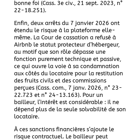
bonne foi (Cass. 3e civ., 21 sept. 2023, n°
22-18.251).
Enfin, deux arrêts du 7 janvier 2026 ont
étendu le risque à la plateforme elle-
même. La Cour de cassation a refusé à
Airbnb le statut protecteur d’hébergeur,
au motif que son rôle dépasse une
fonction purement technique et passive,
ce qui ouvre la voie à sa condamnation
aux côtés du locataire pour la restitution
des fruits civils et des commissions
perçues (Cass. com., 7 janv. 2026, n° 23-
22.723 et n° 24-13.163). Pour un
bailleur, l’intérêt est considérable : il ne
dépend plus de la seule solvabilité de son
locataire.
À ces sanctions financières s’ajoute le
risque contractuel. Le bailleur peut