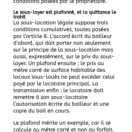
conditions posées par le propriétaire.
Le sous-loyer est plafonné, et la quittance le
trahit
La sous-location légale suppose trois
conditions cumulatives, toutes posées
par l’article 8. L’accord écrit du bailleur
d’abord, qui doit porter non seulement
sur le principe de la sous-location mais
aussi, expressément, sur le prix du sous-
loyer. Un plafond ensuite : le prix au
mètre carré de surface habitable des
locaux sous-loués ne peut excéder celui
payé par le locataire principal. La
transmission enfin : le locataire doit
remettre à son sous-locataire
l’autorisation écrite du bailleur et une
copie du bail en cours.
Le plafond mérite un exemple, car il se
calcule au mètre carré et non au forfait.