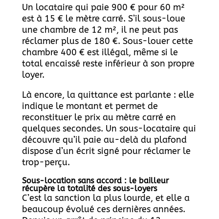
Un locataire qui paie 900 € pour 60 m²
est à 15 € le mètre carré. S’il sous-loue
une chambre de 12 m², il ne peut pas
réclamer plus de 180 €. Sous-louer cette
chambre 400 € est illégal, même si le
total encaissé reste inférieur à son propre
loyer.
Là encore, la quittance est parlante : elle
indique le montant et permet de
reconstituer le prix au mètre carré en
quelques secondes. Un sous-locataire qui
découvre qu’il paie au-delà du plafond
dispose d’un écrit signé pour réclamer le
trop-perçu.
Sous-location sans accord : le bailleur
récupère la totalité des sous-loyers
C’est la sanction la plus lourde, et elle a
beaucoup évolué ces dernières années.