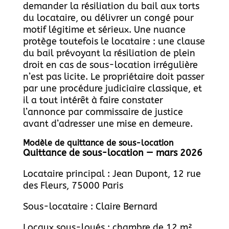
demander la résiliation du bail aux torts
du locataire, ou délivrer un congé pour
motif légitime et sérieux. Une nuance
protège toutefois le locataire : une clause
du bail prévoyant la résiliation de plein
droit en cas de sous-location irrégulière
n’est pas licite. Le propriétaire doit passer
par une procédure judiciaire classique, et
il a tout intérêt à faire constater
l’annonce par commissaire de justice
avant d’adresser une mise en demeure.
Modèle de quittance de sous-location
Quittance de sous-location — mars 2026
Locataire principal : Jean Dupont, 12 rue
des Fleurs, 75000 Paris
Sous-locataire : Claire Bernard
Locaux sous-loués : chambre de 12 m²,