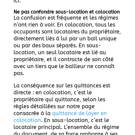
ici.
Ne pas confondre sous-location et colocation
La confusion est fréquente et les régimes
n’ont rien à voir. En colocation, tous les
occupants sont locataires du propriétaire,
directement liés à lui par un bail unique
ou par des baux séparés. En sous-
location, un seul locataire est lié au
propriétaire, et il contracte de son côté
avec un tiers que le bailleur ne connaît
pas.
La conséquence sur les quittances est
directe : en colocation, c’est le
propriétaire qui quittance, selon les
règles détaillées sur notre page
consacrée à la
quittance de loyer en
colocation
. En sous-location, c’est le
locataire principal. L’ensemble du régime
du document, de sa force probante à ses