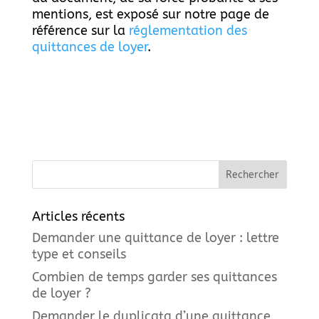
mentions, est exposé sur notre page de
référence sur la
réglementation des
quittances de loyer
.
Articles récents
Demander une quittance de loyer : lettre
type et conseils
Combien de temps garder ses quittances
de loyer ?
Demander le duplicata d’une quittance