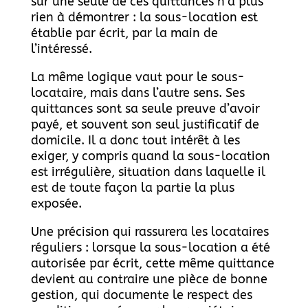
sur une seule de ces quittances n’a plus
rien à démontrer : la sous-location est
établie par écrit, par la main de
l’intéressé.
La même logique vaut pour le sous-
locataire, mais dans l’autre sens. Ses
quittances sont sa seule preuve d’avoir
payé, et souvent son seul justificatif de
domicile. Il a donc tout intérêt à les
exiger, y compris quand la sous-location
est irrégulière, situation dans laquelle il
est de toute façon la partie la plus
exposée.
Une précision qui rassurera les locataires
réguliers : lorsque la sous-location a été
autorisée par écrit, cette même quittance
devient au contraire une pièce de bonne
gestion, qui documente le respect des