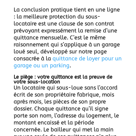
La conclusion pratique tient en une ligne
: la meilleure protection du sous-
locataire est une clause de son contrat
prévoyant expressément la remise d’une
quittance mensuelle. C’est le même
raisonnement qui s’applique à un garage
loué seul, développé sur notre page
consacrée à la
quittance de loyer pour un
garage ou un parking
.
Le piège : votre quittance est la preuve de
votre sous-location
Un locataire qui sous-loue sans l’accord
écrit de son propriétaire fabrique, mois
après mois, les pièces de son propre
dossier. Chaque quittance qu’il signe
porte son nom, l’adresse du logement, le
montant encaissé et la période
concernée. Le bailleur qui met la main