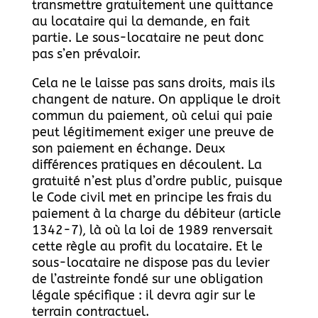
transmettre gratuitement une quittance
au locataire qui la demande, en fait
partie. Le sous-locataire ne peut donc
pas s’en prévaloir.
Cela ne le laisse pas sans droits, mais ils
changent de nature. On applique le droit
commun du paiement, où celui qui paie
peut légitimement exiger une preuve de
son paiement en échange. Deux
différences pratiques en découlent. La
gratuité n’est plus d’ordre public, puisque
le Code civil met en principe les frais du
paiement à la charge du débiteur (article
1342-7), là où la loi de 1989 renversait
cette règle au profit du locataire. Et le
sous-locataire ne dispose pas du levier
de l’astreinte fondé sur une obligation
légale spécifique : il devra agir sur le
terrain contractuel.