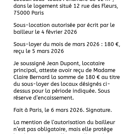
dans le logement situé 12 rue des Fleurs,
75000 Paris
Sous-location autorisée par écrit par le
bailleur le 4 février 2026
Sous-loyer du mois de mars 2026 : 180 €,
reçu le 5 mars 2026
Je soussigné Jean Dupont, locataire
principal, atteste avoir reçu de Madame
Claire Bernard la somme de 180 € au titre
du sous-loyer des locaux désignés ci-
dessus pour la période indiquée. Sous
réserve d’encaissement.
Fait à Paris, le 6 mars 2026. Signature.
La mention de l’autorisation du bailleur
n’est pas obligatoire, mais elle protège