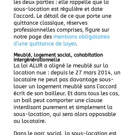
les deux parties : elle rappelle que la
sous-location est régulière et date
l’accord. Le détail de ce que porte une
quittance classique, réserves
professionnelles comprises, figure sur
notre page des
mentions obligatoires
d’une quittance de loyer
.
Meublé, logement social, cohabitation
intergénérationnelle
La loi ALUR a aligné le meublé sur la
location nue : depuis le 27 mars 2014, un
locataire ne peut pas davantage sous-
louer un logement meublé sans l’accord
écrit de son bailleur. Et dans tous les cas,
un bail peut comporter une clause
interdisant purement et simplement la
sous-location, qui sera alors opposable
au locataire.
Dans le parc social, la sous-location est