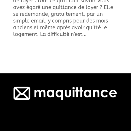
de loyer : tout ce qu'il faut savoir Vous
avez égaré une quittance de loyer ? Elle
se redemande, gratuitement, par un
simple email, y compris pour des mois
anciens et même après avoir quitté le
logement. La difficulté n'est...