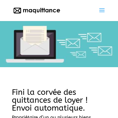
Fini la corvée des
quittances de loyer !
Envoi automatique.
Propriétaire d’un ou plusieurs biens