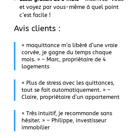
et voyez par vous-même à quel point
c’est facile !
Avis clients :
« maquittance m’a libéré d’une vraie
corvée, je gagne du temps chaque
mois. » – Marc, propriétaire de 4
logements
« Plus de stress avec les quittances,
tout se fait automatiquement. » –
Claire, propriétaire d’un appartement
« Très intuitif, je recommande sans
hésiter. » – Philippe, investisseur
immobilier