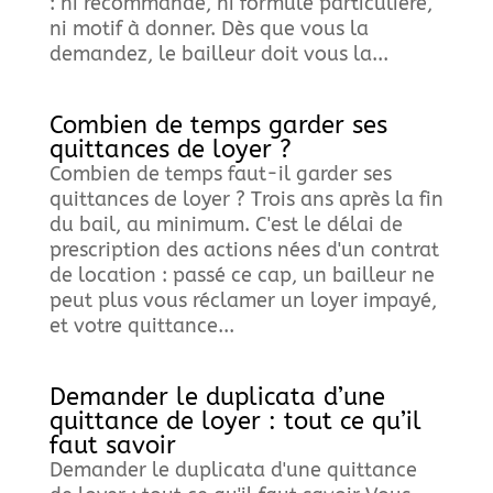
: ni recommandé, ni formule particulière,
ni motif à donner. Dès que vous la
demandez, le bailleur doit vous la...
Combien de temps garder ses
quittances de loyer ?
Combien de temps faut-il garder ses
quittances de loyer ? Trois ans après la fin
du bail, au minimum. C'est le délai de
prescription des actions nées d'un contrat
de location : passé ce cap, un bailleur ne
peut plus vous réclamer un loyer impayé,
et votre quittance...
Demander le duplicata d’une
quittance de loyer : tout ce qu’il
faut savoir
Demander le duplicata d'une quittance