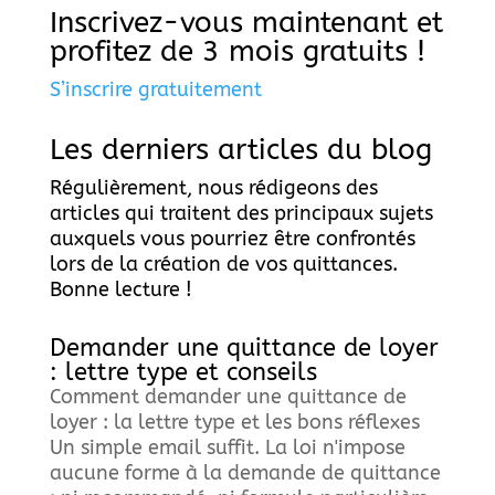
Inscrivez-vous maintenant et
profitez de 3 mois gratuits !
S’inscrire gratuitement
Les derniers articles du blog
Régulièrement, nous rédigeons des
articles qui traitent des principaux sujets
auxquels vous pourriez être confrontés
lors de la création de vos quittances.
Bonne lecture !
Demander une quittance de loyer
: lettre type et conseils
Comment demander une quittance de
loyer : la lettre type et les bons réflexes
Un simple email suffit. La loi n'impose
aucune forme à la demande de quittance