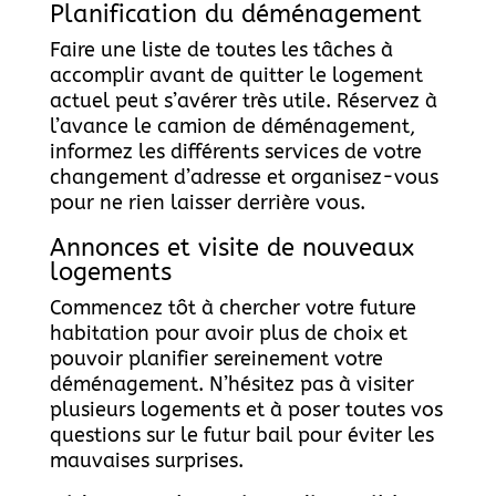
Planification du déménagement
Faire une liste de toutes les tâches à
accomplir avant de quitter le logement
actuel peut s’avérer très utile. Réservez à
l’avance le camion de déménagement,
informez les différents services de votre
changement d’adresse et organisez-vous
pour ne rien laisser derrière vous.
Annonces et visite de nouveaux
logements
Commencez tôt à chercher votre future
habitation pour avoir plus de choix et
pouvoir planifier sereinement votre
déménagement. N’hésitez pas à visiter
plusieurs logements et à poser toutes vos
questions sur le futur bail pour éviter les
mauvaises surprises.