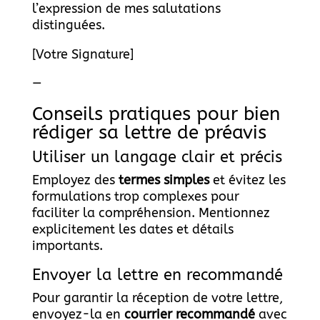
l’expression de mes salutations
distinguées.
[Votre Signature]
—
Conseils pratiques pour bien
rédiger sa lettre de préavis
Utiliser un langage clair et précis
Employez des
termes simples
et évitez les
formulations trop complexes pour
faciliter la compréhension. Mentionnez
explicitement les dates et détails
importants.
Envoyer la lettre en recommandé
Pour garantir la réception de votre lettre,
envoyez-la en
courrier recommandé
avec