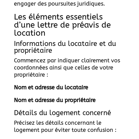
engager des poursuites juridiques.
Les éléments essentiels
d’une lettre de préavis de
location
Informations du locataire et du
propriétaire
Commencez par indiquer clairement vos
coordonnées ainsi que celles de votre
propriétaire :
Nom et adresse du locataire
Nom et adresse du propriétaire
Détails du logement concerné
Précisez les détails concernant le
logement pour éviter toute confusion :