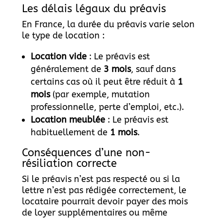
Les délais légaux du préavis
En France, la durée du préavis varie selon
le type de location :
Location vide
: Le préavis est
généralement de
3 mois
, sauf dans
certains cas où il peut être réduit à
1
mois
(par exemple, mutation
professionnelle, perte d’emploi, etc.).
Location meublée
: Le préavis est
habituellement de
1 mois
.
Conséquences d’une non-
résiliation correcte
Si le préavis n’est pas respecté ou si la
lettre n’est pas rédigée correctement, le
locataire pourrait devoir payer des mois
de loyer supplémentaires ou même