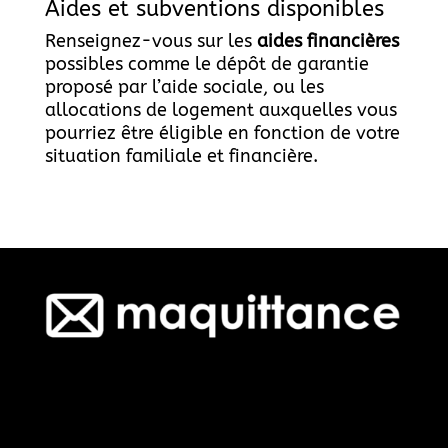
Aides et subventions disponibles
Renseignez-vous sur les
aides financières
possibles comme le dépôt de garantie
proposé par l’aide sociale, ou les
allocations de logement auxquelles vous
pourriez être éligible en fonction de votre
situation familiale et financière.