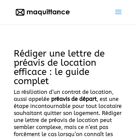
Rédiger une lettre de
préavis de location
efficace : le guide
complet
La résiliation d’un contrat de location,
aussi appelée
préavis de départ
, est une
étape incontournable pour tout locataire
souhaitant quitter son logement. Rédiger
une lettre de préavis de location peut
sembler complexe, mais ce n’est pas
forcément le cas lorsqu’on connaît les