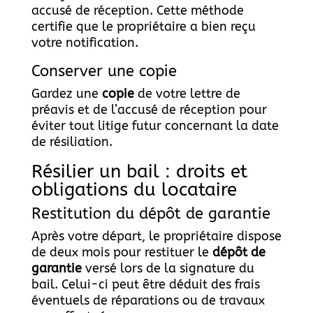
accusé de réception. Cette méthode
certifie que le propriétaire a bien reçu
votre notification.
Conserver une copie
Gardez une
copie
de votre lettre de
préavis et de l’accusé de réception pour
éviter tout litige futur concernant la date
de résiliation.
Résilier un bail : droits et
obligations du locataire
Restitution du dépôt de garantie
Après votre départ, le propriétaire dispose
de deux mois pour restituer le
dépôt de
garantie
versé lors de la signature du
bail. Celui-ci peut être déduit des frais
éventuels de réparations ou de travaux