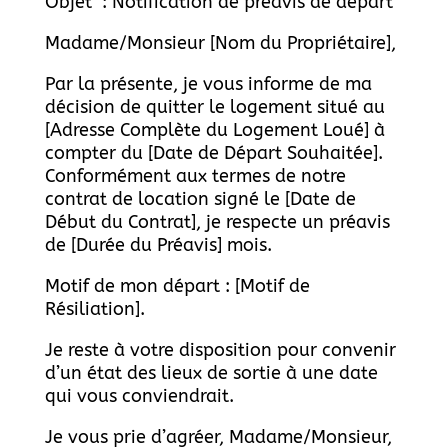
Objet : Notification de préavis de départ
Madame/Monsieur [Nom du Propriétaire],
Par la présente, je vous informe de ma
décision de quitter le logement situé au
[Adresse Complète du Logement Loué] à
compter du [Date de Départ Souhaitée].
Conformément aux termes de notre
contrat de location signé le [Date de
Début du Contrat], je respecte un préavis
de [Durée du Préavis] mois.
Motif de mon départ : [Motif de
Résiliation].
Je reste à votre disposition pour convenir
d’un état des lieux de sortie à une date
qui vous conviendrait.
Je vous prie d’agréer, Madame/Monsieur,