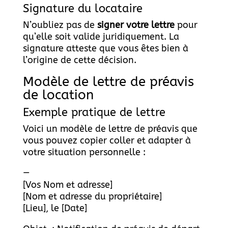
Signature du locataire
N’oubliez pas de
signer votre lettre
pour
qu’elle soit valide juridiquement. La
signature atteste que vous êtes bien à
l’origine de cette décision.
Modèle de lettre de préavis
de location
Exemple pratique de lettre
Voici un modèle de lettre de préavis que
vous pouvez copier coller et adapter à
votre situation personnelle :
—
[Vos Nom et adresse]
[Nom et adresse du propriétaire]
[Lieu], le [Date]