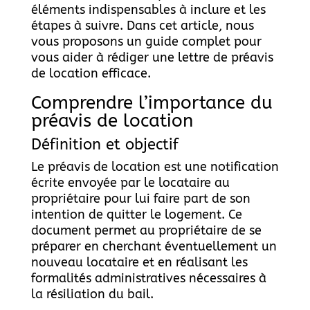
éléments indispensables à inclure et les
étapes à suivre. Dans cet article, nous
vous proposons un guide complet pour
vous aider à rédiger une lettre de préavis
de location efficace.
Comprendre l’importance du
préavis de location
Définition et objectif
Le préavis de location est une notification
écrite envoyée par le locataire au
propriétaire pour lui faire part de son
intention de quitter le logement. Ce
document permet au propriétaire de se
préparer en cherchant éventuellement un
nouveau locataire et en réalisant les
formalités administratives nécessaires à
la résiliation du bail.