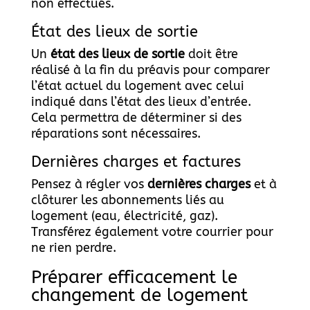
non effectués.
État des lieux de sortie
Un
état des lieux de sortie
doit être
réalisé à la fin du préavis pour comparer
l’état actuel du logement avec celui
indiqué dans l’état des lieux d’entrée.
Cela permettra de déterminer si des
réparations sont nécessaires.
Dernières charges et factures
Pensez à régler vos
dernières charges
et à
clôturer les abonnements liés au
logement (eau, électricité, gaz).
Transférez également votre courrier pour
ne rien perdre.
Préparer efficacement le
changement de logement