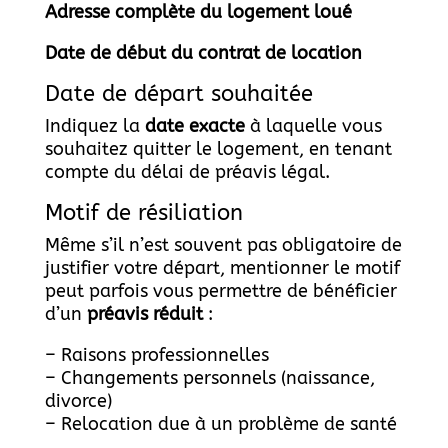
Adresse complète du logement loué
Date de début du contrat de location
Date de départ souhaitée
Indiquez la
date exacte
à laquelle vous
souhaitez quitter le logement, en tenant
compte du délai de préavis légal.
Motif de résiliation
Même s’il n’est souvent pas obligatoire de
justifier votre départ, mentionner le motif
peut parfois vous permettre de bénéficier
d’un
préavis réduit
:
– Raisons professionnelles
– Changements personnels (naissance,
divorce)
– Relocation due à un problème de santé