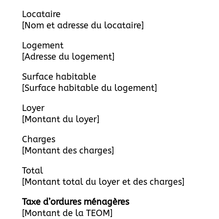
Locataire
[Nom et adresse du locataire]
Logement
[Adresse du logement]
Surface habitable
[Surface habitable du logement]
Loyer
[Montant du loyer]
Charges
[Montant des charges]
Total
[Montant total du loyer et des charges]
Taxe d’ordures ménagères
[Montant de la TEOM]