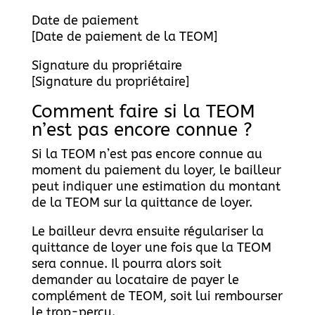
Date de paiement
[Date de paiement de la TEOM]
Signature du propriétaire
[Signature du propriétaire]
Comment faire si la TEOM
n’est pas encore connue ?
Si la TEOM n’est pas encore connue au
moment du paiement du loyer, le bailleur
peut indiquer une estimation du montant
de la TEOM sur la quittance de loyer.
Le bailleur devra ensuite régulariser la
quittance de loyer une fois que la TEOM
sera connue. Il pourra alors soit
demander au locataire de payer le
complément de TEOM, soit lui rembourser
le trop-perçu.