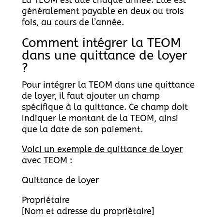
La TEOM est due chaque année. Elle est
généralement payable en deux ou trois
fois, au cours de l’année.
Comment intégrer la TEOM
dans une quittance de loyer
?
Pour intégrer la TEOM dans une quittance
de loyer, il faut ajouter un champ
spécifique à la quittance. Ce champ doit
indiquer le montant de la TEOM, ainsi
que la date de son paiement.
Voici un exemple de quittance de loyer
avec TEOM :
Quittance de loyer
Propriétaire
[Nom et adresse du propriétaire]