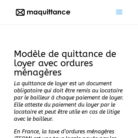
Modèle de quittance de
loyer avec ordures
ménagères
La quittance de loyer est un document
obligatoire qui doit être remis au locataire
par le bailleur à chaque paiement de loyer.
Elle atteste du paiement du loyer par le
locataire et peut être utile en cas de litige
avec le bailleur.
En France, la taxe d’ordures ménagères