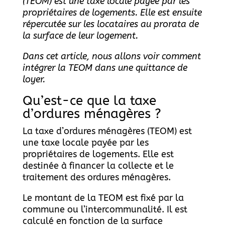
(TEOM) est une taxe locale payée par les
propriétaires de logements. Elle est ensuite
répercutée sur les locataires au prorata de
la surface de leur logement.
Dans cet article, nous allons voir comment
intégrer la TEOM dans une quittance de
loyer.
Qu’est-ce que la taxe
d’ordures ménagères ?
La taxe d’ordures ménagères (TEOM) est
une taxe locale payée par les
propriétaires de logements. Elle est
destinée à financer la collecte et le
traitement des ordures ménagères.
Le montant de la TEOM est fixé par la
commune ou l’intercommunalité. Il est
calculé en fonction de la surface