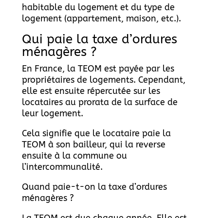
habitable du logement et du type de
logement (appartement, maison, etc.).
Qui paie la taxe d’ordures
ménagères ?
En France, la TEOM est payée par les
propriétaires de logements. Cependant,
elle est ensuite répercutée sur les
locataires au prorata de la surface de
leur logement.
Cela signifie que le locataire paie la
TEOM à son bailleur, qui la reverse
ensuite à la commune ou
l’intercommunalité.
Quand paie-t-on la taxe d’ordures
ménagères ?