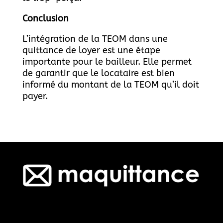
Conclusion
L’intégration de la TEOM dans une
quittance de loyer est une étape
importante pour le bailleur. Elle permet
de garantir que le locataire est bien
informé du montant de la TEOM qu’il doit
payer.