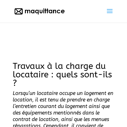
Travaux à la charge du
locataire : quels sont-ils
?
Lorsqu’un locataire occupe un logement en
location, il est tenu de prendre en charge
l’entretien courant du logement ainsi que
des équipements mentionnés dans le
contrat de location, ainsi que les menues
réparations. Cependant, il convient de