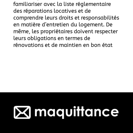
familiariser avec la liste réglementaire
des réparations locatives et de
comprendre leurs droits et responsabilités
en matière d’entretien du logement. De
même, les propriétaires doivent respecter
leurs obligations en termes de
rénovations et de maintien en bon état