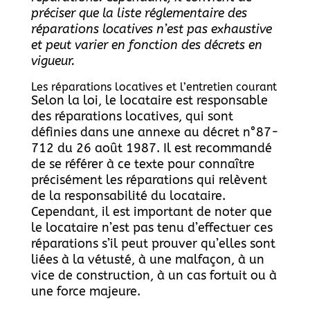
préciser que la liste réglementaire des
réparations locatives n’est pas exhaustive
et peut varier en fonction des décrets en
vigueur.
Les réparations locatives et l’entretien courant
Selon la loi, le locataire est responsable
des réparations locatives, qui sont
définies dans une annexe au décret n°87-
712 du 26 août 1987. Il est recommandé
de se référer à ce texte pour connaître
précisément les réparations qui relèvent
de la responsabilité du locataire.
Cependant, il est important de noter que
le locataire n’est pas tenu d’effectuer ces
réparations s’il peut prouver qu’elles sont
liées à la vétusté, à une malfaçon, à un
vice de construction, à un cas fortuit ou à
une force majeure.