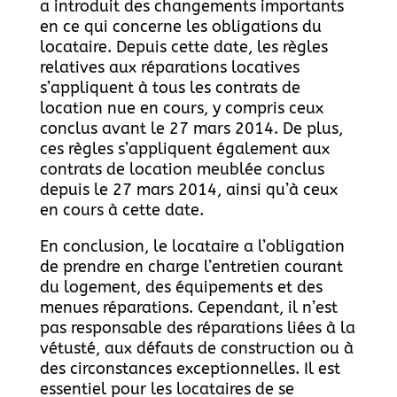
a introduit des changements importants
en ce qui concerne les obligations du
locataire. Depuis cette date, les règles
relatives aux réparations locatives
s’appliquent à tous les contrats de
location nue en cours, y compris ceux
conclus avant le 27 mars 2014. De plus,
ces règles s’appliquent également aux
contrats de location meublée conclus
depuis le 27 mars 2014, ainsi qu’à ceux
en cours à cette date.
En conclusion, le locataire a l’obligation
de prendre en charge l’entretien courant
du logement, des équipements et des
menues réparations. Cependant, il n’est
pas responsable des réparations liées à la
vétusté, aux défauts de construction ou à
des circonstances exceptionnelles. Il est
essentiel pour les locataires de se