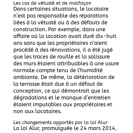
Les cas de vétusté et de malfaçon
Dans certaines situations, le locataire
n’est pas responsable des réparations
liées à la vétusté ou à des défauts de
construction. Par exemple, dans une
affaire où la location avait duré dix-huit
ans sans que les propriétaires n’aient
procédé à des rénovations, il a été jugé
que les traces de rouille et la salissure
des murs étaient attribuables à une usure
normale compte tenu de l’humidité
ambiante. De même, la détérioration de
la terrasse était due à un défaut de
conception, ce qui démontrait que les
dégradations et le manque d’entretien
étaient imputables aux propriétaires et
non aux locataires.
Les changements apportés par la loi Alur
La loi Alur, promulguée le 24 mars 2014,