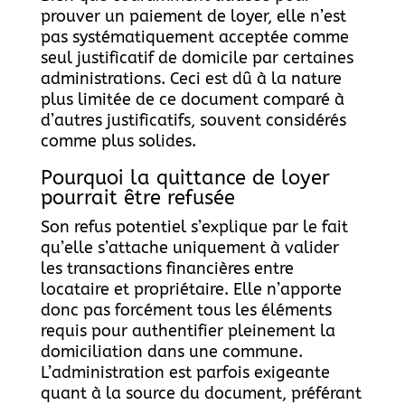
prouver un paiement de loyer, elle n’est
pas systématiquement acceptée comme
seul justificatif de domicile par certaines
administrations. Ceci est dû à la nature
plus limitée de ce document comparé à
d’autres justificatifs, souvent considérés
comme plus solides.
Pourquoi la quittance de loyer
pourrait être refusée
Son refus potentiel s’explique par le fait
qu’elle s’attache uniquement à valider
les transactions financières entre
locataire et propriétaire. Elle n’apporte
donc pas forcément tous les éléments
requis pour authentifier pleinement la
domiciliation dans une commune.
L’administration est parfois exigeante
quant à la source du document, préférant