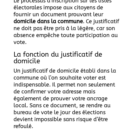
Le processus d’inscription sur les listes
électorales impose aux citoyens de
fournir un document prouvant leur
domicile dans la commune
. Ce justificatif
ne doit pas être pris à la légère, car son
absence empêche toute participation au
vote.
La fonction du justificatif de
domicile
Un justificatif de domicile établi dans la
commune où l’on souhaite voter est
indispensable. Il permet non seulement
de confirmer votre adresse mais
également de prouver votre ancrage
local. Sans ce document, se rendre au
bureau de vote le jour des élections
devient impossible sans risque d’être
refoulé.