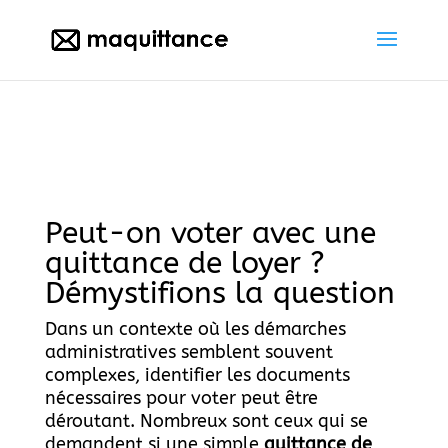
Peut-on voter avec une
quittance de loyer ?
Démystifions la question
Dans un contexte où les démarches
administratives semblent souvent
complexes, identifier les documents
nécessaires pour voter peut être
déroutant. Nombreux sont ceux qui se
demandent si une simple
quittance de