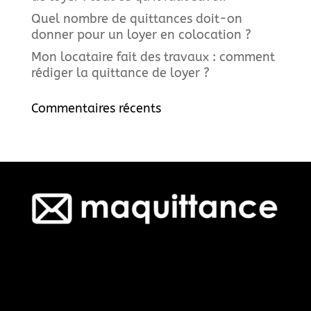
Quel nombre de quittances doit-on
donner pour un loyer en colocation ?
Mon locataire fait des travaux : comment
rédiger la quittance de loyer ?
Commentaires récents