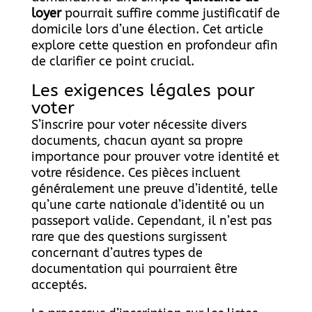
loyer
pourrait suffire comme justificatif de
domicile lors d’une élection. Cet article
explore cette question en profondeur afin
de clarifier ce point crucial.
Les exigences légales pour
voter
S’inscrire pour voter nécessite divers
documents, chacun ayant sa propre
importance pour prouver votre identité et
votre résidence. Ces pièces incluent
généralement une preuve d’identité, telle
qu’une carte nationale d’identité ou un
passeport valide. Cependant, il n’est pas
rare que des questions surgissent
concernant d’autres types de
documentation qui pourraient être
acceptés.