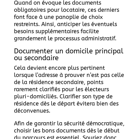
Quand on évoque les documents
obligatoires pour locataire, ces derniers
font face à une panoplie de choix
restreints. Ainsi, anticiper les éventuels
besoins supplémentaires facilite
grandement le processus administratif.
Documenter un domicile principal
ou secondaire
Cela devient encore plus pertinent
lorsque l’adresse à prouver n’est pas celle
de la résidence secondaire, points
rarement clarifiés pour les électeurs
pluri-domiciliés. Clarifier son type de
résidence dès le départ évitera bien des
déconvenues.
Afin de garantir la sécurité démocratique,
choisir les bons documents dès le début
du parcours est essentiel. Souriez donc