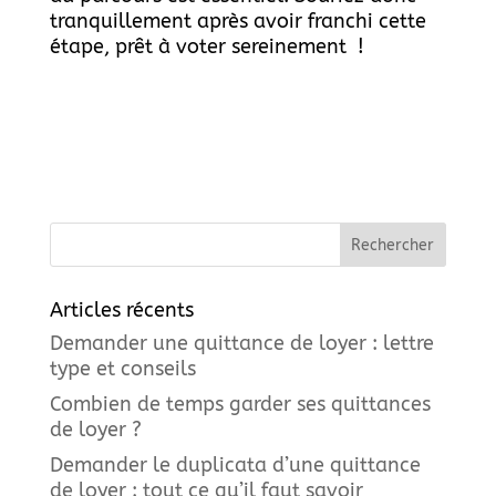
tranquillement après avoir franchi cette
étape, prêt à voter sereinement !
Articles récents
Demander une quittance de loyer : lettre
type et conseils
Combien de temps garder ses quittances
de loyer ?
Demander le duplicata d’une quittance
de loyer : tout ce qu’il faut savoir