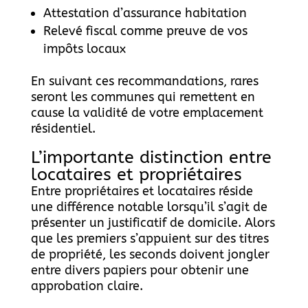
Attestation d’assurance habitation
Relevé fiscal comme preuve de vos
impôts locaux
En suivant ces recommandations, rares
seront les communes qui remettent en
cause la validité de votre emplacement
résidentiel.
L’importante distinction entre
locataires et propriétaires
Entre propriétaires et locataires réside
une différence notable lorsqu’il s’agit de
présenter un justificatif de domicile. Alors
que les premiers s’appuient sur des titres
de propriété, les seconds doivent jongler
entre divers papiers pour obtenir une
approbation claire.