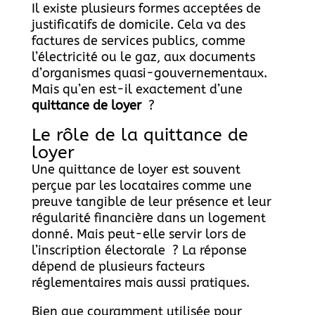
Il existe plusieurs formes acceptées de
justificatifs de domicile. Cela va des
factures de services publics, comme
l’électricité ou le gaz, aux documents
d’organismes quasi-gouvernementaux.
Mais qu’en est-il exactement d’une
quittance de loyer
?
Le rôle de la quittance de
loyer
Une quittance de loyer est souvent
perçue par les locataires comme une
preuve tangible de leur présence et leur
régularité financière dans un logement
donné. Mais peut-elle servir lors de
l’inscription électorale ? La réponse
dépend de plusieurs facteurs
réglementaires mais aussi pratiques.
Bien que couramment utilisée pour