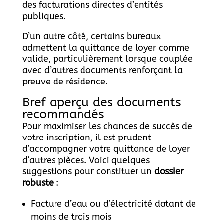
des facturations directes d’entités
publiques.
D’un autre côté, certains bureaux
admettent la quittance de loyer comme
valide, particulièrement lorsque couplée
avec d’autres documents renforçant la
preuve de résidence.
Bref aperçu des documents
recommandés
Pour maximiser les chances de succès de
votre inscription, il est prudent
d’accompagner votre quittance de loyer
d’autres pièces. Voici quelques
suggestions pour constituer un
dossier
robuste
:
Facture d’eau ou d’électricité datant de
moins de trois mois